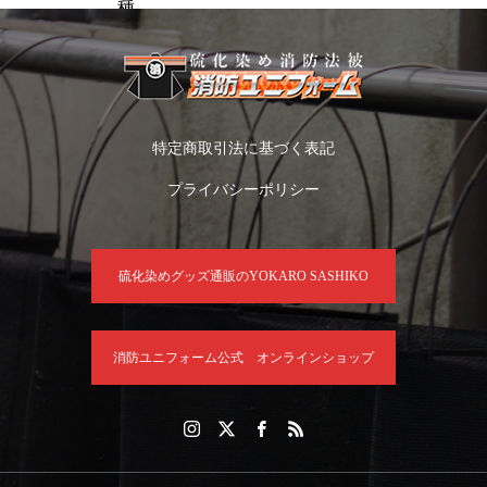
種
特定商取引法に基づく表記
プライバシーポリシー
硫化染めグッズ通販のYOKARO SASHIKO
消防ユニフォーム公式 オンラインショップ